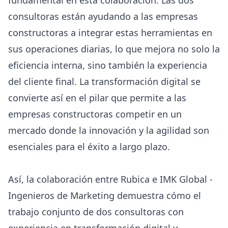
consultoras están ayudando a las empresas
constructoras a integrar estas herramientas en
sus operaciones diarias, lo que mejora no solo la
eficiencia interna, sino también la experiencia
del cliente final. La transformación digital se
convierte así en el pilar que permite a las
empresas constructoras competir en un
mercado donde la innovación y la agilidad son
esenciales para el éxito a largo plazo.
Así, la colaboración entre Rubica e IMK Global -
Ingenieros de Marketing demuestra cómo el
trabajo conjunto de dos consultoras con
experiencia en transformación digital y