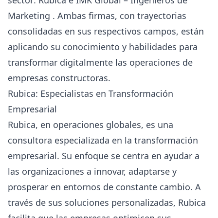
Marketing . Ambas firmas, con trayectorias
consolidadas en sus respectivos campos, están
aplicando su conocimiento y habilidades para
transformar digitalmente las operaciones de
empresas constructoras.
Rubica: Especialistas en Transformación
Empresarial
Rubica,
en operaciones globales, es una
consultora especializada en la transformación
empresarial. Su enfoque se centra en ayudar a
las organizaciones a innovar, adaptarse y
prosperar en entornos de constante cambio. A
través de sus soluciones personalizadas, Rubica
facilita que las empresas optimicen sus