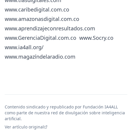
www.caribedigital.com.co
www.amazonasdigital.com.co
www.aprendizajeconresultados.com
www.GerenciaDigital.com.co
www.Socry.co
www.ia4all.org/
www.magazíndelaradio.com
Contenido sindicado
y republicado por Fundación IA4ALL
como parte de nuestra red de divulgación sobre inteligencia
artificial.
Ver artículo original