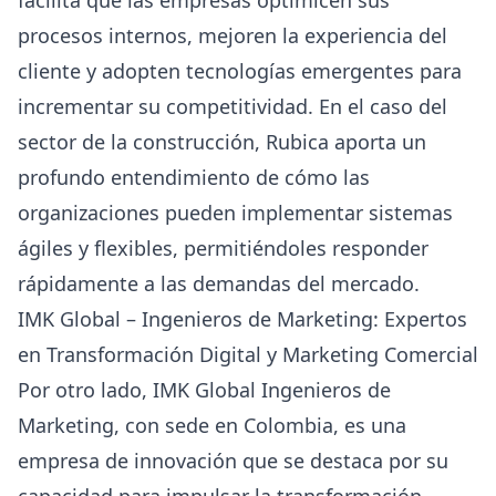
procesos internos, mejoren la experiencia del
cliente y adopten tecnologías emergentes para
incrementar su competitividad. En el caso del
sector de la construcción, Rubica aporta un
profundo entendimiento de cómo las
organizaciones pueden implementar sistemas
ágiles y flexibles, permitiéndoles responder
rápidamente a las demandas del mercado.
IMK Global – Ingenieros de Marketing: Expertos
en Transformación Digital y Marketing Comercial
Por otro lado,
IMK Global
Ingenieros de
Marketing
, con sede en Colombia, es una
empresa de innovación que se destaca por su
capacidad para impulsar la transformación