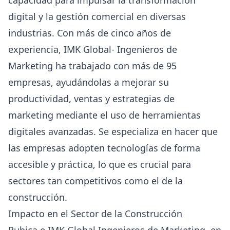
digital y la gestión comercial en diversas
industrias. Con más de cinco años de
experiencia, IMK Global- Ingenieros de
Marketing ha trabajado con más de 95
empresas, ayudándolas a mejorar su
productividad, ventas y estrategias de
marketing mediante el uso de herramientas
digitales avanzadas. Se especializa en hacer que
las empresas adopten tecnologías de forma
accesible y práctica, lo que es crucial para
sectores tan competitivos como el de la
construcción.
Impacto en el Sector de la Construcción
Rubica e IMK Global Ingenieros de Marketing, en