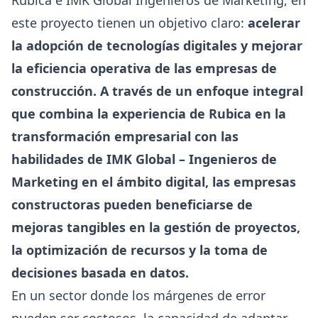
este proyecto tienen un objetivo claro:
acelerar
la adopción de tecnologías digitales y mejorar
la eficiencia operativa de las empresas de
construcción. A través de un enfoque integral
que combina la experiencia de Rubica en la
transformación empresarial con las
habilidades de IMK Global – Ingenieros de
Marketing en el ámbito digital, las empresas
constructoras pueden beneficiarse de
mejoras tangibles en la gestión de proyectos,
la optimización de recursos y la toma de
decisiones basada en datos.
En un sector donde los márgenes de error
pueden ser costosos, la capacidad de adaptar