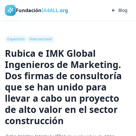
Fundación
IA4ALL.org
Blog
Expansión
Internacional
Rubica e IMK Global
Ingenieros de Marketing.
Dos firmas de consultoría
que se han unido para
llevar a cabo un proyecto
de alto valor en el sector
construcción