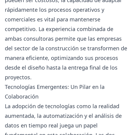
rápidamente los procesos operativos y
comerciales es vital para mantenerse
competitivo. La experiencia combinada de
ambas consultoras permite que las empresas
del sector de la construcción se transformen de
manera eficiente, optimizando sus procesos
desde el diseño hasta la entrega final de los
proyectos.
Tecnologías Emergentes: Un Pilar en la
Colaboración
La adopción de tecnologías como la realidad
aumentada, la automatización y el análisis de
datos en tiempo real juega un papel
fundamental en esta colaboración. Las dos