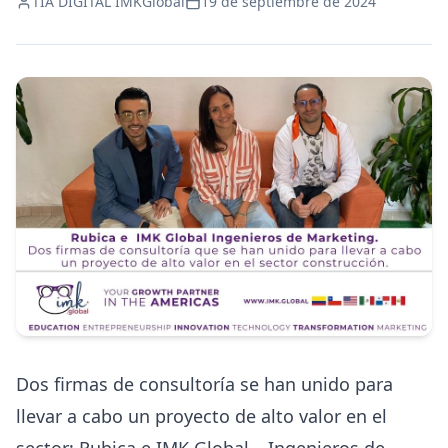
TIA DIGITAL IMKGlobal
19 de septiembre de 2024
Dos firmas de consultoría se han unido para
llevar a cabo un proyecto de alto valor en el
sector: Rubica e IMK Global – Ingenieros de